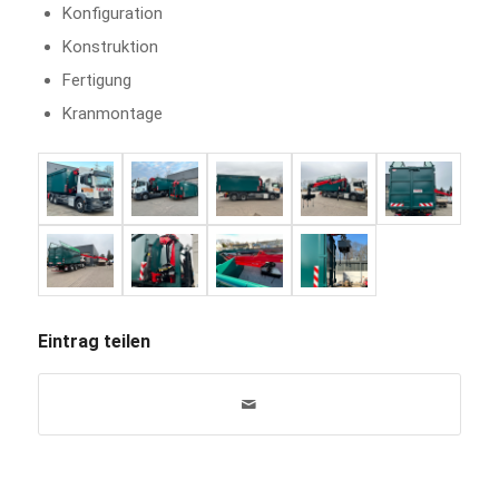
Konfiguration
Konstruktion
Fertigung
Kranmontage
Eintrag teilen