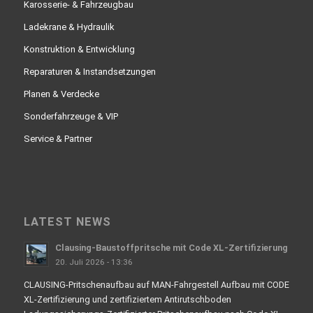
Karosserie- & Fahrzeugbau
Ladekrane & Hydraulik
Konstruktion & Entwicklung
Reparaturen & Instandsetzungen
Planen & Verdecke
Sonderfahrzeuge & VIP
Service & Partner
LATEST NEWS
Clausing-Baustoffpritsche mit Code XL-Zertifizierung
20. Juli 2026 - 13:36
CLAUSING-Pritschenaufbau auf MAN-Fahrgestell Aufbau mit CODE
XL-Zertifizierung und zertifiziertem Antirutschboden