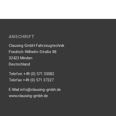
ANSCHRIFT
Clausing GmbH Fahrzeugtechnik
Friedrich-Wilhelm-Straße 88
32423 Minden
Deutschland
Telefon +49 (0) 571 33082
Telefax +49 (0) 571 37227
E-Mail info@clausing-gmbh.de
www.clausing-gmbh.de