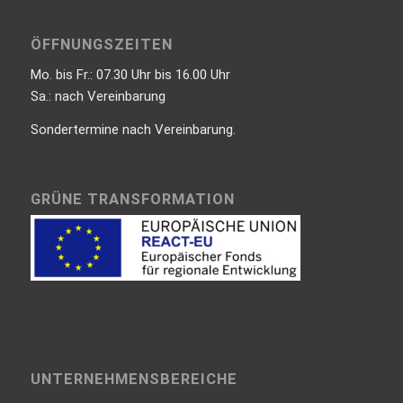
ÖFFNUNGSZEITEN
Mo. bis Fr.: 07.30 Uhr bis 16.00 Uhr
Sa.: nach Vereinbarung
Sondertermine nach Vereinbarung.
GRÜNE TRANSFORMATION
UNTERNEHMENSBEREICHE