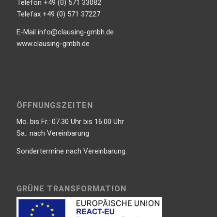
Telefon +49 (0) 571 33082
Telefax +49 (0) 571 37227
E-Mail info@clausing-gmbh.de
www.clausing-gmbh.de
ÖFFNUNGSZEITEN
Mo. bis Fr.: 07.30 Uhr bis 16.00 Uhr
Sa.: nach Vereinbarung
Sondertermine nach Vereinbarung.
GRÜNE TRANSFORMATION