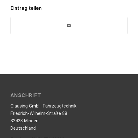
Eintrag teilen
ANSCHRIFT
Clausing GmbH Fahrzeugtechnik
Friedrich-Wilhelm-Straße 88
32423 Minden
Deutschland