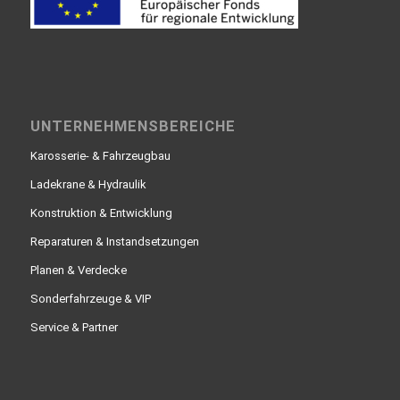
UNTERNEHMENSBEREICHE
Karosserie- & Fahrzeugbau
Ladekrane & Hydraulik
Konstruktion & Entwicklung
Reparaturen & Instandsetzungen
Planen & Verdecke
Sonderfahrzeuge & VIP
Service & Partner