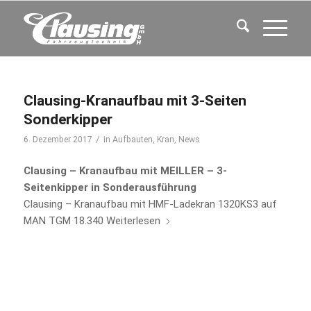
Clausing-Kranaufbau mit 3-Seiten
Sonderkipper
/
6. Dezember 2017
in
Aufbauten
,
Kran
,
News
Clausing – Kranaufbau mit MEILLER – 3-
Seitenkipper in Sonderausführung
Clausing – Kranaufbau mit HMF-Ladekran 1320KS3 auf
MAN TGM 18.340
Weiterlesen