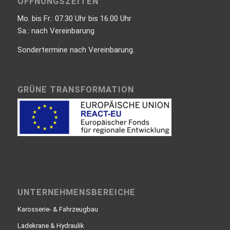
ÖFFNUNGSZEITEN
Mo. bis Fr.: 07.30 Uhr bis 16.00 Uhr
Sa.: nach Vereinbarung
Sondertermine nach Vereinbarung.
GRÜNE TRANSFORMATION
UNTERNEHMENSBEREICHE
Karosserie- & Fahrzeugbau
Ladekrane & Hydraulik