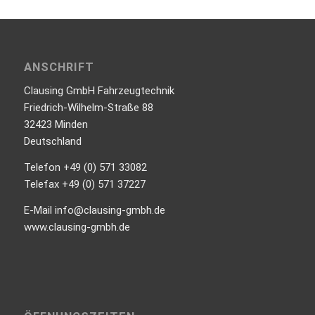
ANSCHRIFT
Clausing GmbH Fahrzeugtechnik
Friedrich-Wilhelm-Straße 88
32423 Minden
Deutschland
Telefon +49 (0) 571 33082
Telefax +49 (0) 571 37227
E-Mail info@clausing-gmbh.de
www.clausing-gmbh.de