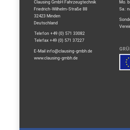
Clausing GmbH Fahrzeugtechnik
Mo. b
Friedrich-Wilhelm-Straße 88
Sa.: 
32423 Minden
Sond
Deutschland
Verei
Telefon +49 (0) 571 33082
Telefax +49 (0) 571 37227
GRÜ
E-Mail info@clausing-gmbh.de
www.clausing-gmbh.de