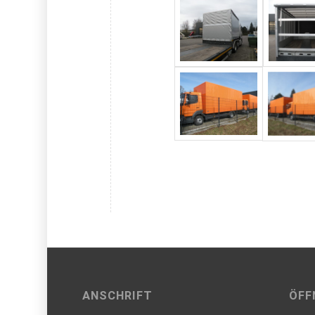
ANSCHRIFT
ÖFF