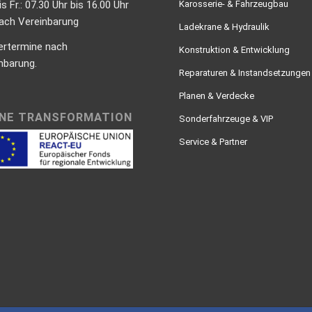
is Fr.: 07.30 Uhr bis 16.00 Uhr
Karosserie- & Fahrzeugbau
nach Vereinbarung
Ladekrane & Hydraulik
ertermine nach
Konstruktion & Entwicklung
nbarung.
Reparaturen & Instandsetzungen
Planen & Verdecke
NE TRANSFORMATION
Sonderfahrzeuge & VIP
Service & Partner