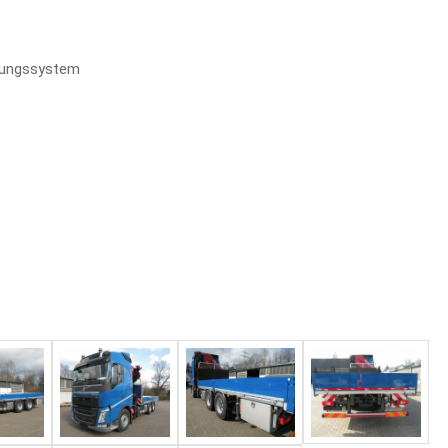
erungssystem