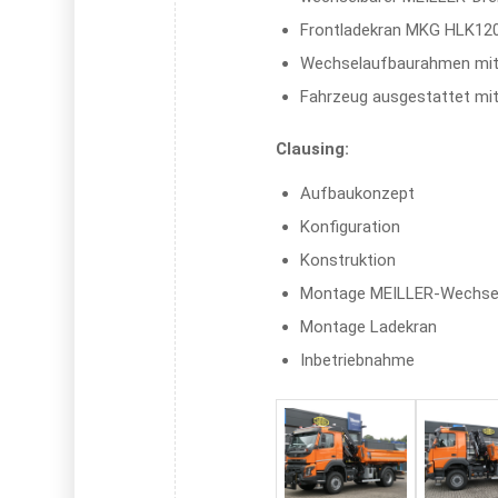
Frontladekran MKG HLK12
Wechselaufbaurahmen mit
Fahrzeug ausgestattet mit
Clausing:
Aufbaukonzept
Konfiguration
Konstruktion
Montage MEILLER-Wechse
Montage Ladekran
Inbetriebnahme