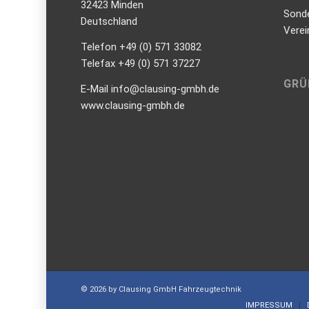
32423 Minden
Sond
Deutschland
Verei
Telefon +49 (0) 571 33082
Telefax +49 (0) 571 37227
GRÜ
E-Mail info@clausing-gmbh.de
www.clausing-gmbh.de
© 2026 by Clausing GmbH Fahrzeugtechnik
IMPRESSUM