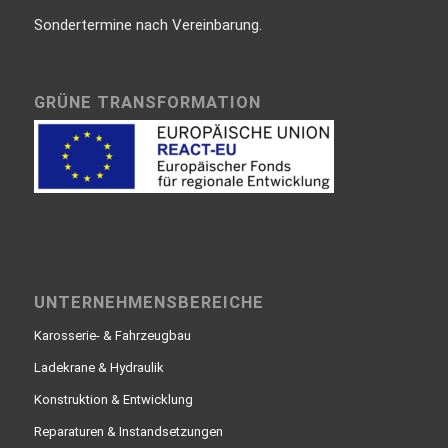
Sondertermine nach Vereinbarung.
GRÜNE TRANSFORMATION
UNTERNEHMENSBEREICHE
Karosserie- & Fahrzeugbau
Ladekrane & Hydraulik
Konstruktion & Entwicklung
Reparaturen & Instandsetzungen