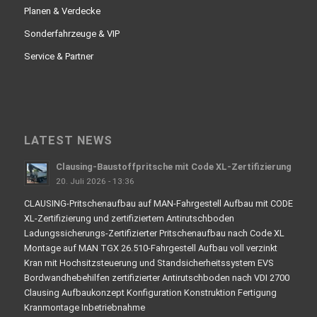
Planen & Verdecke
Sonderfahrzeuge & VIP
Service & Partner
LATEST NEWS
Clausing-Baustoffpritsche mit Code XL-Zertifizierung
20. Juli 2026 - 13:36
CLAUSING-Pritschenaufbau auf MAN-Fahrgestell Aufbau mit CODE
XL-Zertifizierung und zertifiziertem Antirutschboden
Ladungssicherungs-Zertifizierter Pritschenaufbau nach Code XL
Montage auf MAN TGX 26.510-Fahrgestell Aufbau voll verzinkt
Kran mit Hochsitzsteuerung und Standsicherheitssystem EVS
Bordwandhebehilfen zertifizierter Antirutschboden nach VDI 2700
Clausing Aufbaukonzept Konfiguration Konstruktion Fertigung
Kranmontage Inbetriebnahme