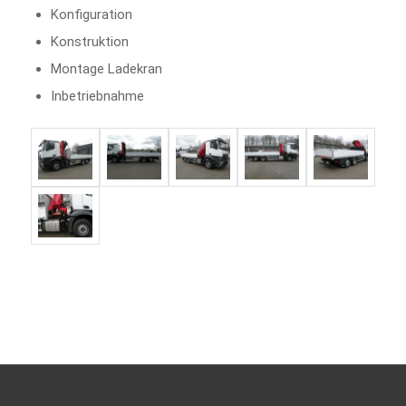
Konfiguration
Konstruktion
Montage Ladekran
Inbetriebnahme