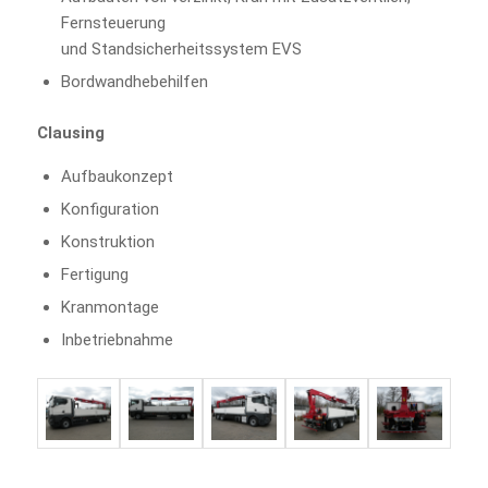
Fernsteuerung
und Standsicherheitssystem EVS
Bordwandhebehilfen
Clausing
Aufbaukonzept
Konfiguration
Konstruktion
Fertigung
Kranmontage
Inbetriebnahme