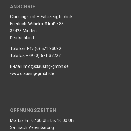
ANSCHRIFT
Clausing GmbH Fahrzeugtechnik
Friedrich-Wilhelm-Straße 88
32423 Minden
Deutschland
Telefon +49 (0) 571 33082
Telefax +49 (0) 571 37227
E-Mail info@clausing-gmbh.de
www.clausing-gmbh.de
ÖFFNUNGSZEITEN
Mo. bis Fr.: 07.30 Uhr bis 16.00 Uhr
Sa.: nach Vereinbarung