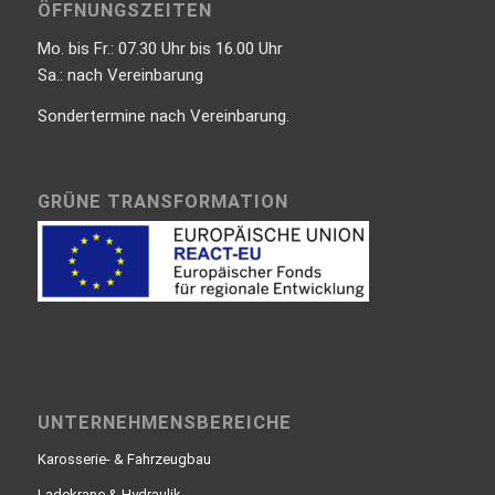
ÖFFNUNGSZEITEN
Mo. bis Fr.: 07.30 Uhr bis 16.00 Uhr
Sa.: nach Vereinbarung
Sondertermine nach Vereinbarung.
GRÜNE TRANSFORMATION
UNTERNEHMENSBEREICHE
Karosserie- & Fahrzeugbau
Ladekrane & Hydraulik