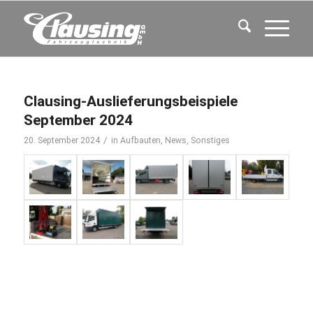
Clausing-Auslieferungsbeispiele
September 2024
/
20. September 2024
in
Aufbauten
,
News
,
Sonstiges