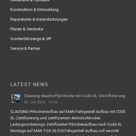
Konstruktion & Entwicklung
Reparaturen & Instandsetzungen
Planen & Verdecke
Sonderfahrzeuge & VIP
Service & Partner
LATEST NEWS
Clausing-Baustoffpritsche mit Code XL-Zertifizierung
20. Juli 2026 - 13:36
CLAUSING-Pritschenaufbau auf MAN-Fahrgestell Aufbau mit CODE
XL-Zertifizierung und zertifiziertem Antirutschboden
Ladungssicherungs-Zertifizierter Pritschenaufbau nach Code XL
Montage auf MAN TGX 26.510-Fahrgestell Aufbau voll verzinkt