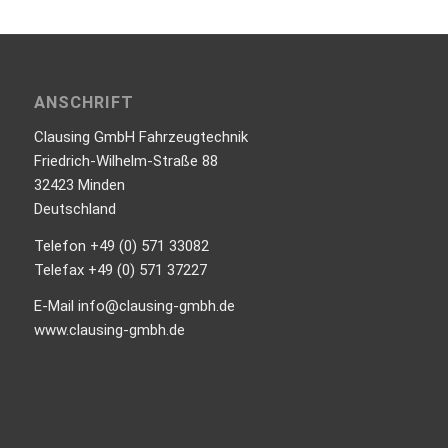
ANSCHRIFT
Clausing GmbH Fahrzeugtechnik
Friedrich-Wilhelm-Straße 88
32423 Minden
Deutschland
Telefon +49 (0) 571 33082
Telefax +49 (0) 571 37227
E-Mail info@clausing-gmbh.de
www.clausing-gmbh.de