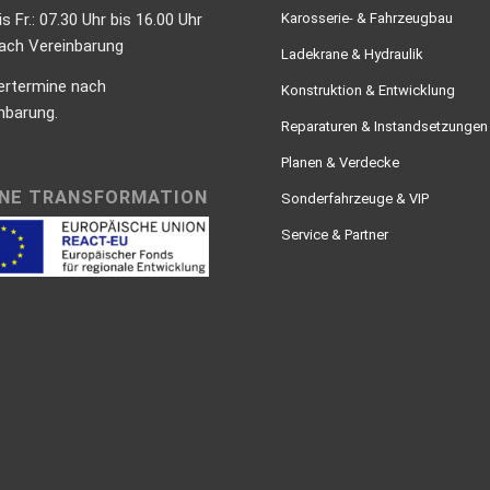
is Fr.: 07.30 Uhr bis 16.00 Uhr
Karosserie- & Fahrzeugbau
nach Vereinbarung
Ladekrane & Hydraulik
ertermine nach
Konstruktion & Entwicklung
nbarung.
Reparaturen & Instandsetzungen
Planen & Verdecke
NE TRANSFORMATION
Sonderfahrzeuge & VIP
Service & Partner