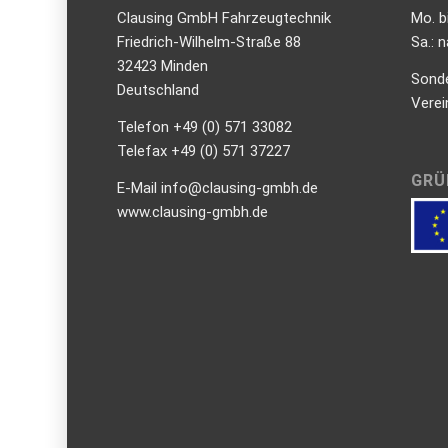
Clausing GmbH Fahrzeugtechnik
Mo. b
Friedrich-Wilhelm-Straße 88
Sa.: 
32423 Minden
Sond
Deutschland
Verei
Telefon +49 (0) 571 33082
Telefax +49 (0) 571 37227
GRÜ
E-Mail info@clausing-gmbh.de
www.clausing-gmbh.de