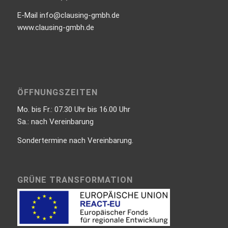
E-Mail info@clausing-gmbh.de
www.clausing-gmbh.de
ÖFFNUNGSZEITEN
Mo. bis Fr.: 07.30 Uhr bis 16.00 Uhr
Sa.: nach Vereinbarung
Sondertermine nach Vereinbarung.
GRÜNE TRANSFORMATION