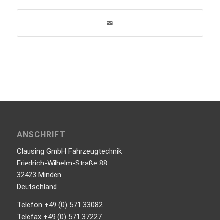
ANSCHRIFT
Clausing GmbH Fahrzeugtechnik
Friedrich-Wilhelm-Straße 88
32423 Minden
Deutschland
Telefon +49 (0) 571 33082
Telefax +49 (0) 571 37227