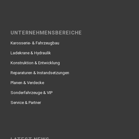
UNTERNEHMENSBEREICHE
Karosserie- & Fahrzeugbau
Ladekrane & Hydraulik
Konstruktion & Entwicklung
Reparaturen & Instandsetzungen
Planen & Verdecke
Sonderfahrzeuge & VIP
Service & Partner