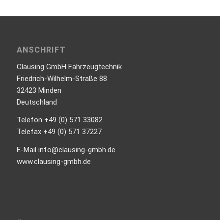
ANSCHRIFT
Clausing GmbH Fahrzeugtechnik
Friedrich-Wilhelm-Straße 88
32423 Minden
Deutschland
Telefon +49 (0) 571 33082
Telefax +49 (0) 571 37227
E-Mail info@clausing-gmbh.de
www.clausing-gmbh.de