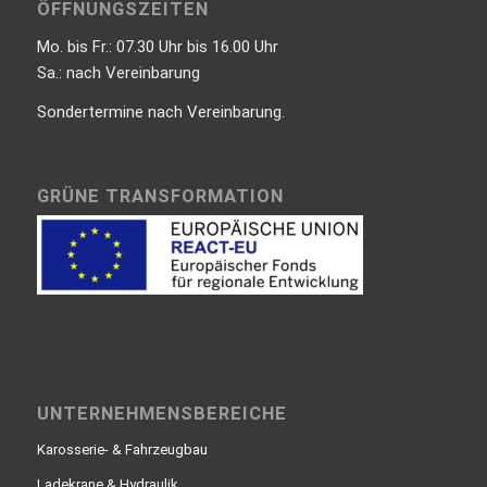
ÖFFNUNGSZEITEN
Mo. bis Fr.: 07.30 Uhr bis 16.00 Uhr
Sa.: nach Vereinbarung
Sondertermine nach Vereinbarung.
GRÜNE TRANSFORMATION
UNTERNEHMENSBEREICHE
Karosserie- & Fahrzeugbau
Ladekrane & Hydraulik