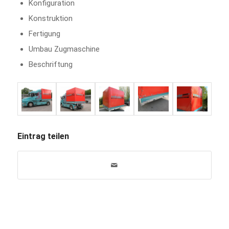
Konfiguration
Konstruktion
Fertigung
Umbau Zugmaschine
Beschriftung
Eintrag teilen